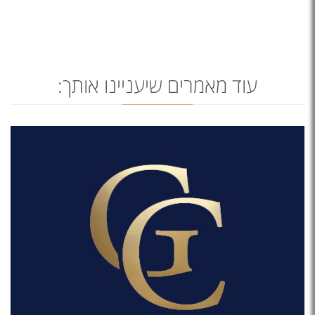
עוד מאמרים שיעניינו אותך: