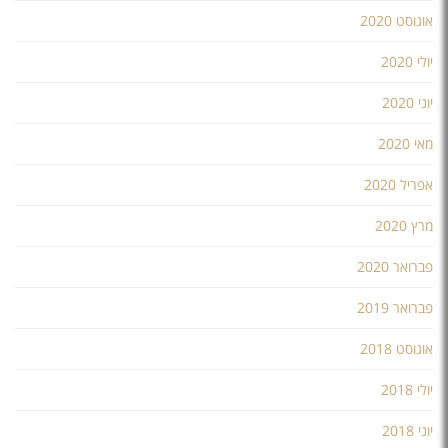
אוגוסט 2020
יולי 2020
יוני 2020
מאי 2020
אפריל 2020
מרץ 2020
פברואר 2020
פברואר 2019
אוגוסט 2018
יולי 2018
יוני 2018