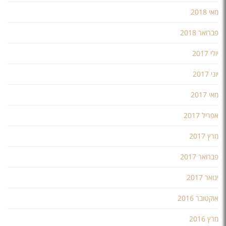
מאי 2018
פברואר 2018
יולי 2017
יוני 2017
מאי 2017
אפריל 2017
מרץ 2017
פברואר 2017
ינואר 2017
אוקטובר 2016
מרץ 2016