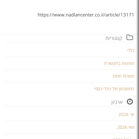
https://www.nadlancenter.co.il/article/13171
קטגוריות
כללי
הופעות בתקשורת
משרות חמות
המשפטון של גינדי כספי
ארכיון
יוני 2026
מאי 2026