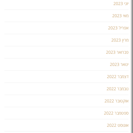
יוני 2023
מאי 2023
אפריל 2023
מרץ 2023
פברואר 2023
ינואר 2023
דצמבר 2022
נובמבר 2022
אוקטובר 2022
ספטמבר 2022
אוגוסט 2022