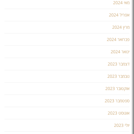
מאי 2024
אפריל 2024
מרץ 2024
פברואר 2024
ינואר 2024
דצמבר 2023
נובמבר 2023
אוקטובר 2023
ספטמבר 2023
אוגוסט 2023
יולי 2023