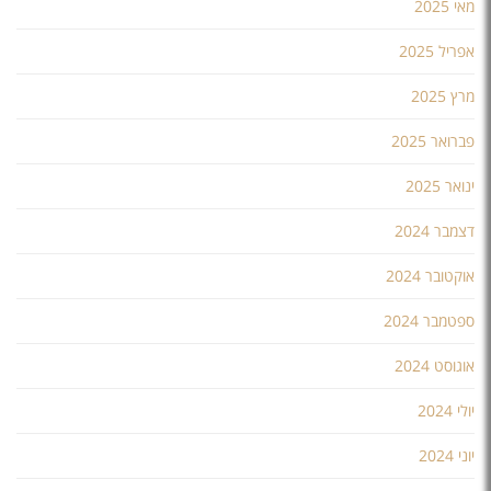
מאי 2025
אפריל 2025
מרץ 2025
פברואר 2025
ינואר 2025
דצמבר 2024
אוקטובר 2024
ספטמבר 2024
אוגוסט 2024
יולי 2024
יוני 2024