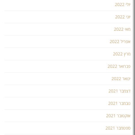
יולי 2022
יוני 2022
מאי 2022
אפריל 2022
מרץ 2022
פברואר 2022
ינואר 2022
דצמבר 2021
נובמבר 2021
אוקטובר 2021
ספטמבר 2021