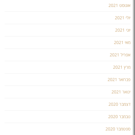
אוגוסט 2021
יולי 2021
יוני 2021
מאי 2021
אפריל 2021
מרץ 2021
פברואר 2021
ינואר 2021
דצמבר 2020
נובמבר 2020
ספטמבר 2020