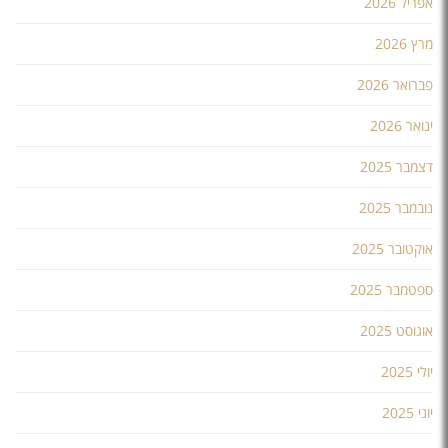
אפריל 2026
מרץ 2026
פברואר 2026
ינואר 2026
דצמבר 2025
נובמבר 2025
אוקטובר 2025
ספטמבר 2025
אוגוסט 2025
יולי 2025
יוני 2025