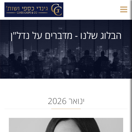
הצגת
תפריט
הבלוג שלנו - מדברים על נדל"ן
ינואר 2026