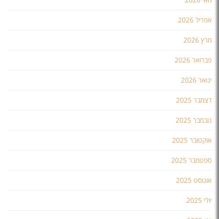
אפריל 2026
מרץ 2026
פברואר 2026
ינואר 2026
דצמבר 2025
נובמבר 2025
אוקטובר 2025
ספטמבר 2025
אוגוסט 2025
יולי 2025