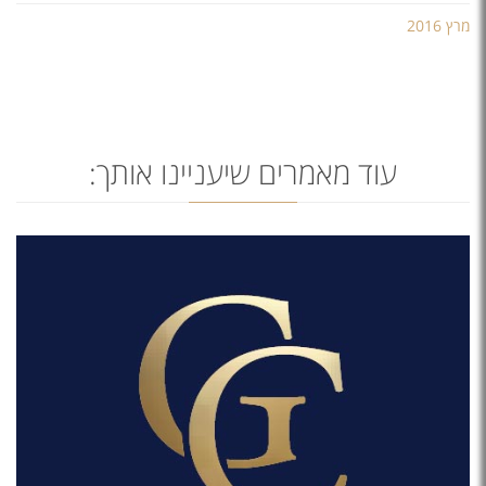
מרץ 2016
עוד מאמרים שיעניינו אותך: