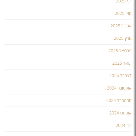
יוני 2025
מאי 2025
אפריל 2025
מרץ 2025
פברואר 2025
ינואר 2025
דצמבר 2024
אוקטובר 2024
ספטמבר 2024
אוגוסט 2024
יולי 2024