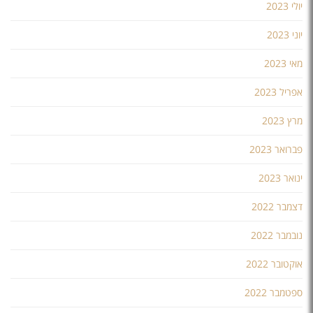
יולי 2023
יוני 2023
מאי 2023
אפריל 2023
מרץ 2023
פברואר 2023
ינואר 2023
דצמבר 2022
נובמבר 2022
אוקטובר 2022
ספטמבר 2022