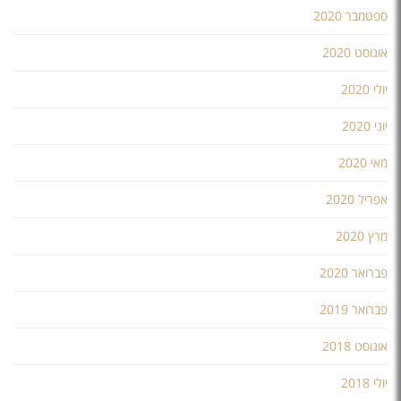
ספטמבר 2020
אוגוסט 2020
יולי 2020
יוני 2020
מאי 2020
אפריל 2020
מרץ 2020
פברואר 2020
פברואר 2019
אוגוסט 2018
יולי 2018