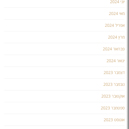
יוני 2024
מאי 2024
אפריל 2024
מרץ 2024
פברואר 2024
ינואר 2024
דצמבר 2023
נובמבר 2023
אוקטובר 2023
ספטמבר 2023
אוגוסט 2023