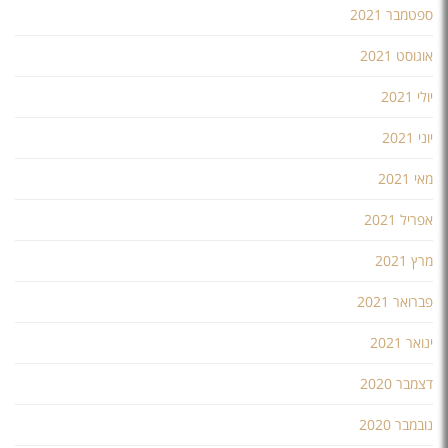
ספטמבר 2021
אוגוסט 2021
יולי 2021
יוני 2021
מאי 2021
אפריל 2021
מרץ 2021
פברואר 2021
ינואר 2021
דצמבר 2020
נובמבר 2020