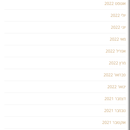
אוגוסט 2022
יולי 2022
יוני 2022
מאי 2022
אפריל 2022
מרץ 2022
פברואר 2022
ינואר 2022
דצמבר 2021
נובמבר 2021
אוקטובר 2021