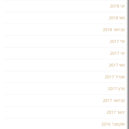
יוני 2018
מאי 2018
פברואר 2018
יולי 2017
יוני 2017
מאי 2017
אפריל 2017
מרץ 2017
פברואר 2017
ינואר 2017
אוקטובר 2016