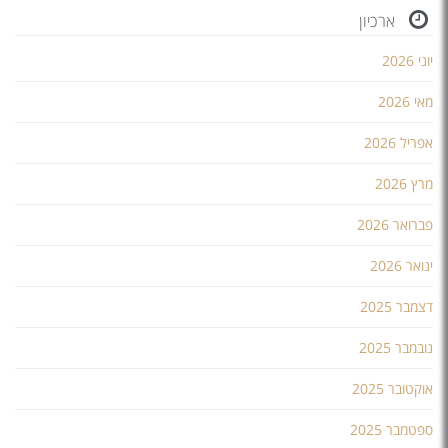
ארכיון
יוני 2026
מאי 2026
אפריל 2026
מרץ 2026
פברואר 2026
ינואר 2026
דצמבר 2025
נובמבר 2025
אוקטובר 2025
ספטמבר 2025