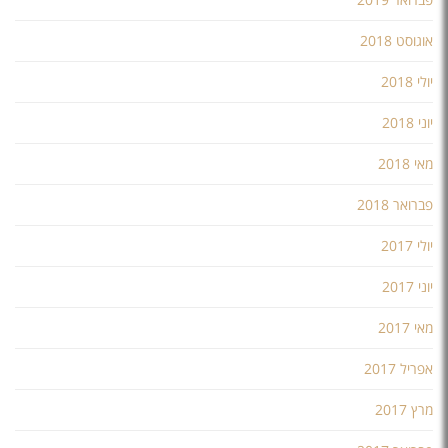
אוגוסט 2018
יולי 2018
יוני 2018
מאי 2018
פברואר 2018
יולי 2017
יוני 2017
מאי 2017
אפריל 2017
מרץ 2017