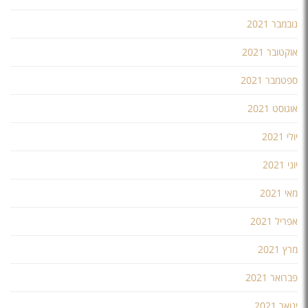
נובמבר 2021
אוקטובר 2021
ספטמבר 2021
אוגוסט 2021
יולי 2021
יוני 2021
מאי 2021
אפריל 2021
מרץ 2021
פברואר 2021
ינואר 2021