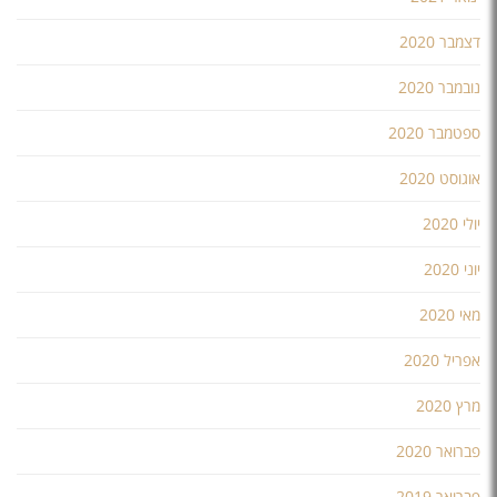
דצמבר 2020
נובמבר 2020
ספטמבר 2020
אוגוסט 2020
יולי 2020
יוני 2020
מאי 2020
אפריל 2020
מרץ 2020
פברואר 2020
פברואר 2019