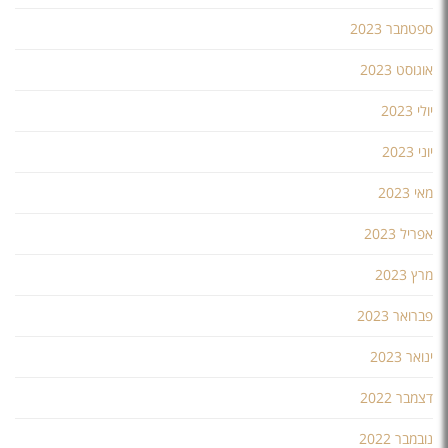
ספטמבר 2023
אוגוסט 2023
יולי 2023
יוני 2023
מאי 2023
אפריל 2023
מרץ 2023
פברואר 2023
ינואר 2023
דצמבר 2022
נובמבר 2022