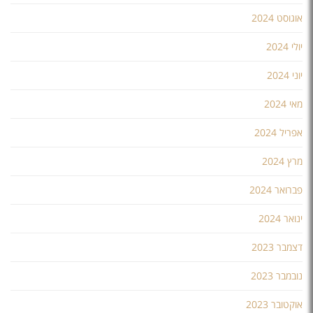
אוגוסט 2024
יולי 2024
יוני 2024
מאי 2024
אפריל 2024
מרץ 2024
פברואר 2024
ינואר 2024
דצמבר 2023
נובמבר 2023
אוקטובר 2023