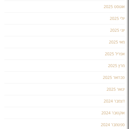
אוגוסט 2025
יולי 2025
יוני 2025
מאי 2025
אפריל 2025
מרץ 2025
פברואר 2025
ינואר 2025
דצמבר 2024
אוקטובר 2024
ספטמבר 2024