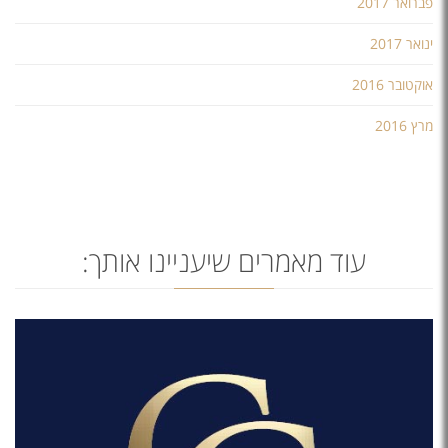
פברואר 2017
ינואר 2017
אוקטובר 2016
מרץ 2016
עוד מאמרים שיעניינו אותך: