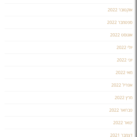
אוקטובר 2022
ספטמבר 2022
אוגוסט 2022
יולי 2022
יוני 2022
מאי 2022
אפריל 2022
מרץ 2022
פברואר 2022
ינואר 2022
דצמבר 2021