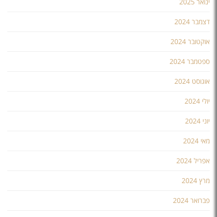
ינואר 2025
דצמבר 2024
אוקטובר 2024
ספטמבר 2024
אוגוסט 2024
יולי 2024
יוני 2024
מאי 2024
אפריל 2024
מרץ 2024
פברואר 2024