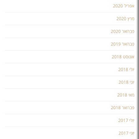
אפריל 2020
מרץ 2020
פברואר 2020
פברואר 2019
אוגוסט 2018
יולי 2018
יוני 2018
מאי 2018
פברואר 2018
יולי 2017
יוני 2017