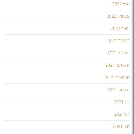
מרץ 2022
פברואר 2022
ינואר 2022
דצמבר 2021
נובמבר 2021
אוקטובר 2021
ספטמבר 2021
אוגוסט 2021
יולי 2021
יוני 2021
מאי 2021