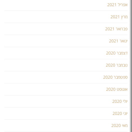
אפריל 2021
מרץ 2021
פברואר 2021
ינואר 2021
דצמבר 2020
נובמבר 2020
ספטמבר 2020
אוגוסט 2020
יולי 2020
יוני 2020
מאי 2020