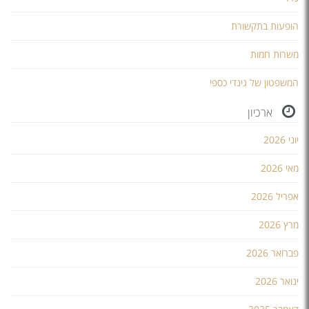
הופעות בתקשורת
משרות חמות
המשפטון של גינדי כספי
ארכיון
יוני 2026
מאי 2026
אפריל 2026
מרץ 2026
פברואר 2026
ינואר 2026