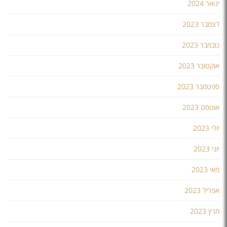
ינואר 2024
דצמבר 2023
נובמבר 2023
אוקטובר 2023
ספטמבר 2023
אוגוסט 2023
יולי 2023
יוני 2023
מאי 2023
אפריל 2023
מרץ 2023