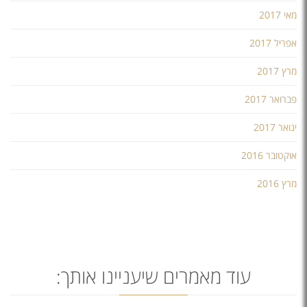
מאי 2017
אפריל 2017
מרץ 2017
פברואר 2017
ינואר 2017
אוקטובר 2016
מרץ 2016
עוד מאמרים שיעניינו אותך: