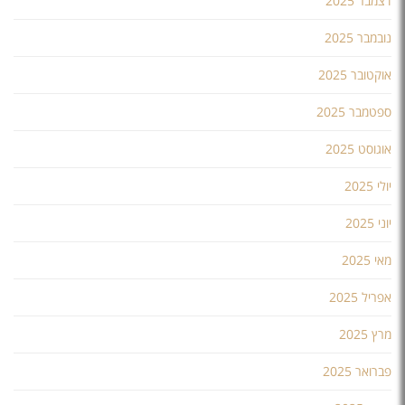
דצמבר 2025
נובמבר 2025
אוקטובר 2025
ספטמבר 2025
אוגוסט 2025
יולי 2025
יוני 2025
מאי 2025
אפריל 2025
מרץ 2025
פברואר 2025