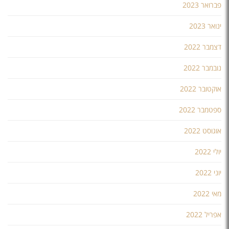
פברואר 2023
ינואר 2023
דצמבר 2022
נובמבר 2022
אוקטובר 2022
ספטמבר 2022
אוגוסט 2022
יולי 2022
יוני 2022
מאי 2022
אפריל 2022