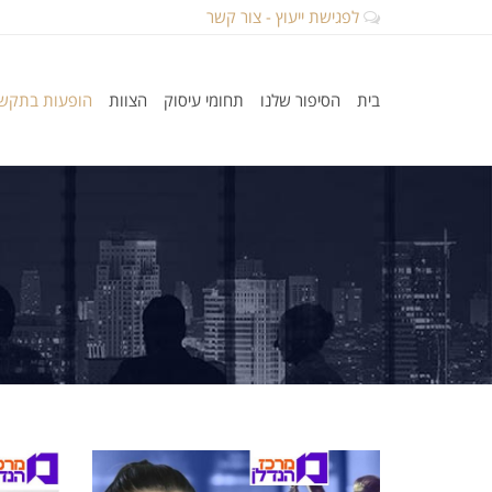
לפגישת ייעוץ - צור קשר
בית
הסיפור שלנו
תחומי עיסוק
הצוות
הופעות בתקש