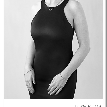
פרטי התקשרות