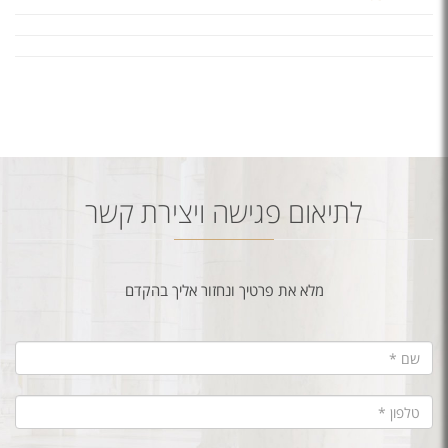
לתיאום פגישה ויצירת קשר
מלא את פרטיך ונחזור אליך בהקדם