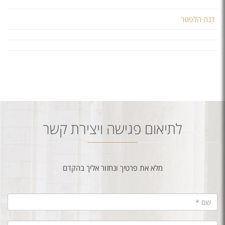
דנה הלפטר
לתיאום פגישה ויצירת קשר
מלא את פרטיך ונחזור אליך בהקדם